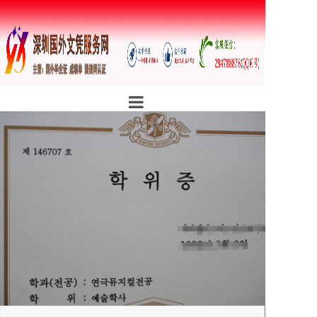
首页
公司简介
行业资讯
证书样本
防伪案例
定制流程