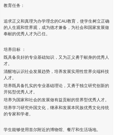
教育任务：
追求正义和真理为办学理念的CAU教育，使学生树立正确
的人生观和世界观，成为德才兼备，为社会和国家发展做
奉献的优秀人才为己任。
培养目标 ：
既具备良好的专业基础知识，又为正义勇于献身的优秀人
才。
清醒地认识社会发展趋势，培养发展实用性世界尖端科技
人才。
培养既具备扎实的专业基础理论，又勇于独立研究创新的
开拓型优秀人才。
培养为国家和社会的发展做有益贡献的世界型优秀人才。
培养学习研究外国文化，继承和发展本民族优秀文化传统
的专家和学者。
学生能够使用首尔附近的博物馆、餐厅和生活场地。