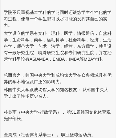
学院不只重视基本学科的学习同时还锻炼学生个性化的学
习过程，使每一个学生都可以尽可能的发挥其自己的实
力。
大学设立的学系有文科，理科，医学，情报通信，自然科
学，生命科学，药学，运动科学，社会科学，经济，生活
科学，师范大学，艺术，法学，经营，东方儒学，并且设
有一般研究生院，特殊研究生院和专门研究生院，并在经
营学科里设有ASIAMBA，EMBA，IMBA等MBA学科。
总而言之，韩国中央大学和成均馆大学在众多领域具有优
异的学术地位及广泛的影响力。
韩国中央大学跟成均馆大学的知名校友： 从韩国中央大
学走出了许多历史名人。
朴良雨（中央大学-行政学系）， 第51届韩国文化体育观
光部部长。
金周成（社会体育系学士）， 职业篮球运动员。