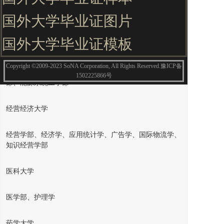
生命资源工学部、食品工学部、食品营养、系统生命工学
国外大学毕业证图片
工科大学
国外大学毕业证模板
社会基础系统工学部、建筑学部、化学及新材料工学部、
Copyright ©2009-2023 SoNA Corporation, All Rights Reserved.豫ICP备
机械工学部、电子电气工学部、计算机工学部、融合工学
1502225866号
部、能源系统工学部
经营经济大学
经营学部、经济学、应用统计学、广告学、国际物流学、
知识经营学部
医科大学
医学部、护理学
药学大学