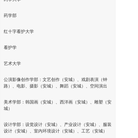
药学部
红十字看护大学
看护学
艺术大学
公演影像创作学部：文艺创作（安城）、戏剧表演（钟
路）、电影、摄影（安城）、舞蹈（安城）、空间演出
美术学部：韩国画（安城）、西洋画（安城）、雕塑（安
城）
设计学部：设觉设计（安城）、产业设计（安城）、服装
设计（安城）、室内环境设计（安城）、工艺（安城）