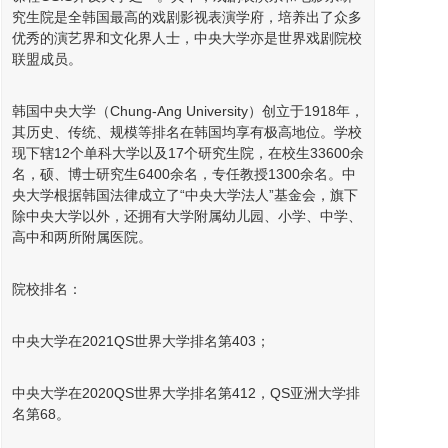
究生院是全韩国最高的戏剧影视表演学府，培养出了众多
优秀的演艺界和文化界人士，中央大学亦是世界戏剧院校
联盟成员。
韩国中央大学（Chung-Ang University）创立于1918年，
其历史、传统、规模等排名在韩国均享有极高地位。学校
现下辖12个单科大学以及17个研究生院，在校生33600余
名，硕、博士研究生6400余名，专任教授1300余名。中
央大学根据韩国法律成立了“中央大学法人”基金会，旗下
除中央大学以外，还拥有大学附属幼儿园、小学、中学、
高中和两所附属医院。
院校排名：
中央大学在2021QS世界大学排名第403；
中央大学在2020QS世界大学排名第412，QS亚洲大学排
名第68。