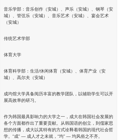
音乐学部：音乐创作（安城）、声乐（安城）、钢琴（安
城）、管弦乐（安城）、音乐艺术（安城）、宴会艺术
（安城）
传统艺术学部
体育大学
体育科学部：生活/休闲体育（安城）、体育产业（安
城）、高尔夫（安城）
成均馆大学具备阅历丰富的教学团队，以辅助学生可以开
展高效率的研习。
作为韩国最具影响力的大学之一，成大在韩国社会发展的
各个方面都作出了重要贡献。从韩国语的创立，到儒家思
想的传播，成大以其特有的方式诠释着韩国的现代社会哲
学。“成” — 成人才之未就，“均” — 均风俗之不齐。