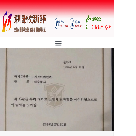
首页
公司简介
行业资讯
证书样本
防伪案例
定制流程