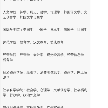
人文学院：神学、历史、哲学、伦理学、韩国语文学、文
艺创作学、韩国文学信息学
国际学学院：美国学、中国学、日本学、德国学、法国学
师范学院：教育学、汉文教育、幼儿教育
经营学院：经营学、会计学、观光经营学、经营信息学、
税务学
经济通商学院：经济学、消费者信息学、通商学、网上贸
易学
社会科学学院：社会学、心理学、文献信息学、社会福利
学、行政学、政治外交学
媒体影像学院：言论影像学、广告宣传学